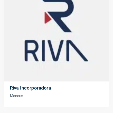
Riva Incorporadora
Manaus