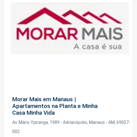
Morar Mais em Manaus |
Apartamentos na Planta e Minha
Casa Minha Vida
Av. Mário Ypiranga, 1989 - Adrianópolis, Manaus - AM, 69057-
002