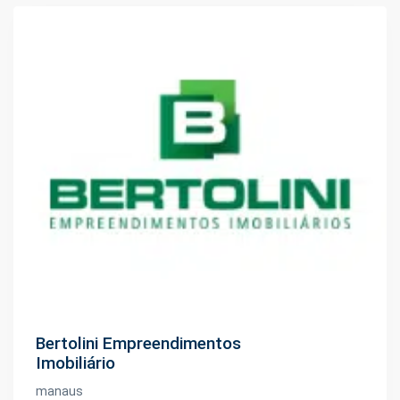
Bertolini Empreendimentos
Imobiliário
manaus