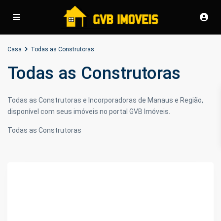
Casa
Todas as Construtoras
Todas as Construtoras
Todas as Construtoras e Incorporadoras de Manaus e Região,
disponível com seus imóveis no portal GVB Imóveis.
Todas as Construtoras