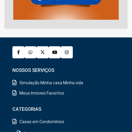
NOSSOS SERVIÇOS
Simulação Minha casa Minha vida
Meus Imóveis Favoritos
CATEGORIAS
Casas em Condomínios