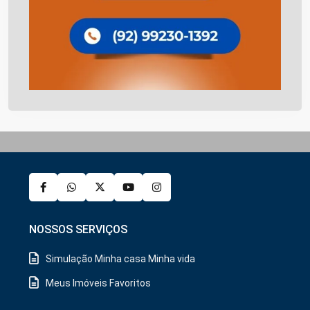
NOSSOS SERVIÇOS
Simulação Minha casa Minha vida
Meus Imóveis Favoritos