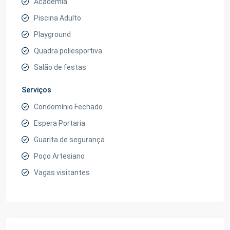
Academia
Piscina Adulto
Playground
Quadra poliesportiva
Salão de festas
Serviços
Condomínio Fechado
Espera Portaria
Guarita de segurança
Poço Artesiano
Vagas visitantes