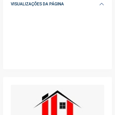
VISUALIZAÇÕES DA PÁGINA