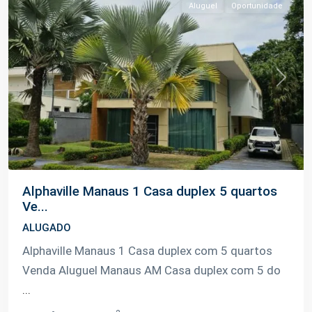
Aluguel
Oportunidade
Previous
Next
Alphaville Manaus 1 Casa duplex 5 quartos
Ve...
ALUGADO
Alphaville Manaus 1 Casa duplex com 5 quartos
Venda Aluguel Manaus AM Casa duplex com 5 do
...