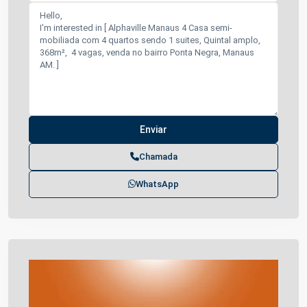
Chamada
WhatsApp