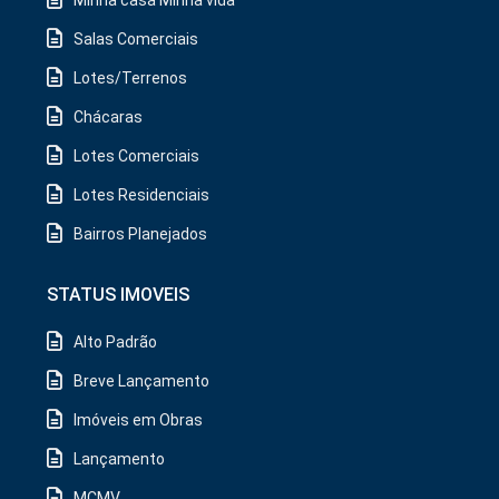
Salas Comerciais
Lotes/Terrenos
Chácaras
Lotes Comerciais
Lotes Residenciais
Bairros Planejados
STATUS IMOVEIS
Alto Padrão
Breve Lançamento
Imóveis em Obras
Lançamento
MCMV