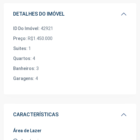
DETALHES DO IMÓVEL
ID Do Imóvel:
42921
Preço:
R$1.450.000
Suites:
1
Quartos:
4
Banheiros:
3
Garagens:
4
CARACTERÍSTICAS
Área de Lazer