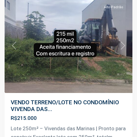
Alto Padrão
Previous
Next
VENDO TERRENO/LOTE NO CONDOMÍNIO
VIVENDA DAS...
R$215.000
Lote 250m² – Vivendas das Marinas | Pronto para