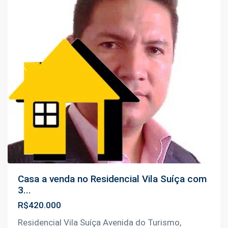
Previous
Next
Casa a venda no Residencial Vila Suíça com
3...
R$420.000
Residencial Vila Suíça Avenida do Turismo,