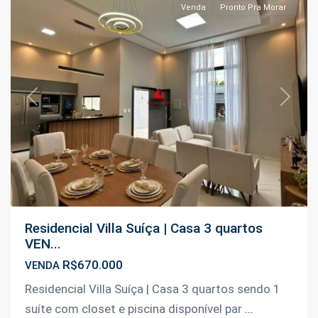
Venda
Pronto Pra Morar
Previous
Next
Residencial Villa Suíça | Casa 3 quartos
VEN...
R$670.000
VENDA
Residencial Villa Suíça | Casa 3 quartos sendo 1
suíte com closet e piscina disponível par
...