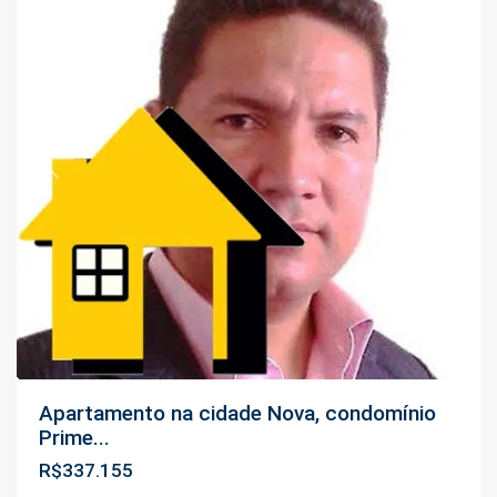
Previous
Next
Apartamento na cidade Nova, condomínio
Prime...
R$337.155