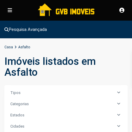
Pesquisa Avançada
Casa
Asfalto
Imóveis listados em
Asfalto
Tipos
Categorias
Estados
Cidades