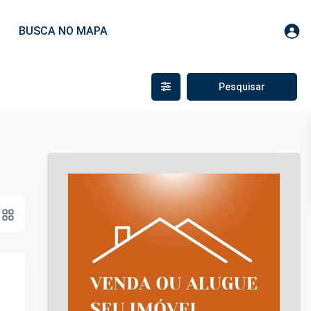
BUSCA NO MAPA