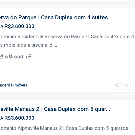
rva do Parque | Casa Duplex com 4 suítes...
R$3.600.000
DA
omínio Residencial Reserva do Parque | Casa Duplex com 4
s mobiliada e piscina, d
...
2
6
650 m
acerda Imóveis
aville Manaus 2 | Casa Duplex com 5 quar...
R$3.600.000
DA
omínio Alphaville Manaus 2 | Casa Duplex com 5 quartos