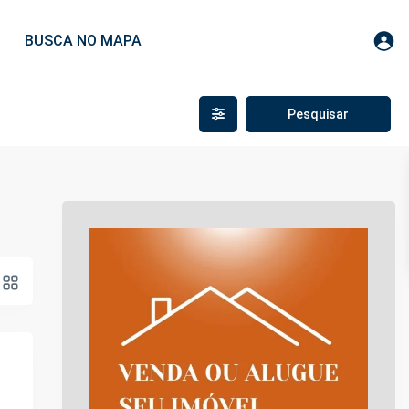
BUSCA NO MAPA